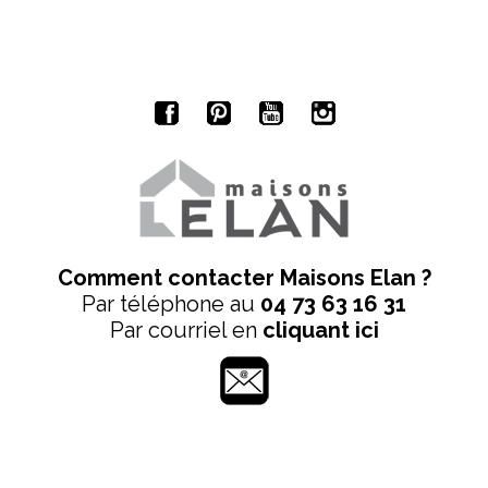
Comment contacter Maisons Elan ?
Par téléphone au
04 73 63 16 31
Par courriel en
cliquant ici